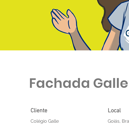
Fachada Galle
Cliente
Local
Colégio Galle
Goiás, Bra