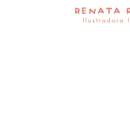
RENATA 
Ilustradora 