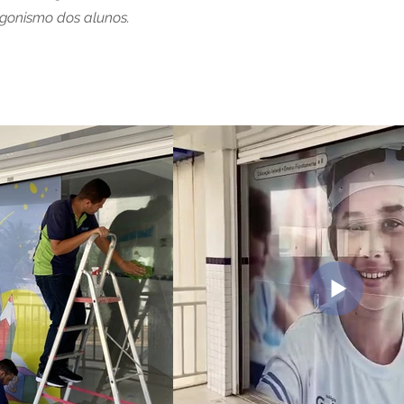
agonismo dos alunos.