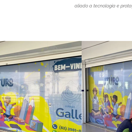
aliado a tecnologia e prot