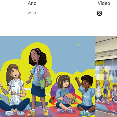
Ano
Vídeo
2021