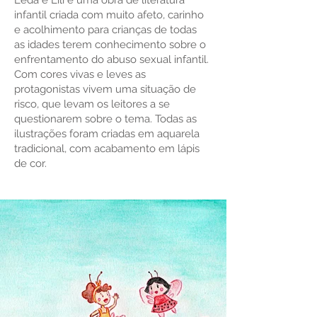
Leda e Lili é uma obra de literatura
infantil criada com muito afeto, carinho
e acolhimento para crianças de todas
as idades terem conhecimento sobre o
enfrentamento do abuso sexual infantil.
Com cores vivas e leves as
protagonistas vivem uma situação de
risco, que levam os leitores a se
questionarem sobre o tema. Todas as
ilustrações foram criadas em aquarela
tradicional, com acabamento em lápis
de cor.